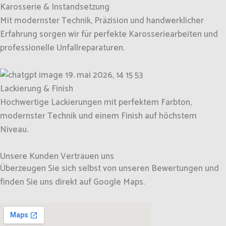
Karosserie & Instandsetzung
Mit modernster Technik, Präzision und handwerklicher
Erfahrung sorgen wir für perfekte Karosseriearbeiten und
professionelle Unfallreparaturen.
Lackierung & Finish
Hochwertige Lackierungen mit perfektem Farbton,
modernster Technik und einem Finish auf höchstem
Niveau.
Unsere Kunden Vertrauen uns
Überzeugen Sie sich selbst von unseren Bewertungen und
finden Sie uns direkt auf Google Maps.