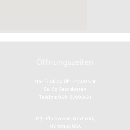
Öffnungszeiten
Mo- Fr 08:00 Uhr – 17:00 Uhr
Sa- So Geschlossen
Telefon: 069- 87006591
123 Fifth Avenue, New York,
NY 10160, USA